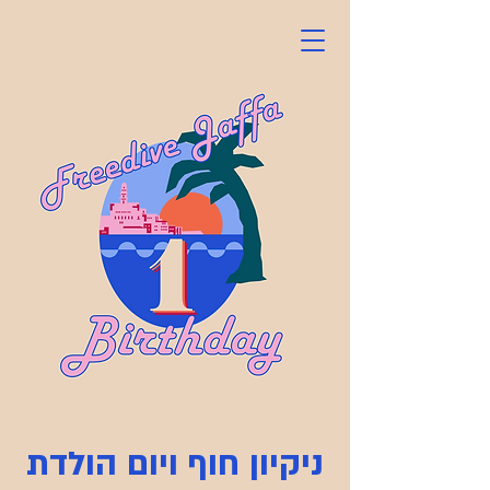
ניקיון חוף ויום הולדת