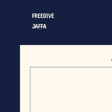
FREEDIVE
JAFFA