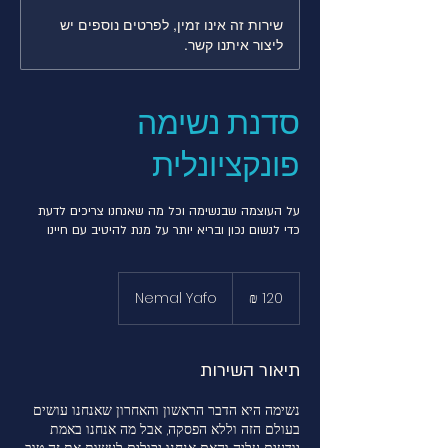
שירות זה אינו זמין, לפרטים נוספים יש
ליצור איתנו קשר.
סדנת נשימה
פונקציונלית
על העוצמה שבנשימה וכל מה שאנחנו צריכים לדעת
כדי לנשום נכון ובריא יותר על מנת להיטיב עם חיינו
120
שקלים
Nemal Yafo
חדשים
תיאור השירות
נשימה היא הדבר הראשון והאחרון שאנחנו עושים
בעולם הזה וללא הפסקה, אבל מה אנחנו באמת