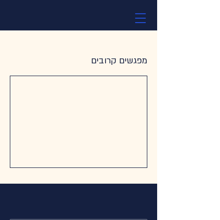
מפגשים קרובים